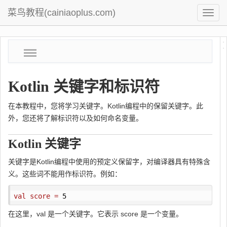
菜鸟教程(cainiaoplus.com)
菜
鸟
教
Kotlin 关键字和标识符
程
在本教程中，您将学习关键字。Kotlin编程中的保留关键字。此
外，您还将了解标识符以及如何命名变量。
Kotlin 关键字
关键字是Kotlin编程中使用的预定义保留字，对编译器具有特殊含
义。这些词不能用作标识符。例如：
val
score
=
5
在这里，val 是一个关键字。它表示 score 是一个变量。