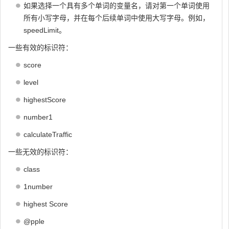
如果选择一个具有多个单词的变量名，请对第一个单词使用
所有小写字母，并在每个后续单词中使用大写字母。例如，
speedLimit。
一些有效的标识符：
score
level
highestScore
number1
calculateTraffic
一些无效的标识符：
class
1number
highest Score
@pple