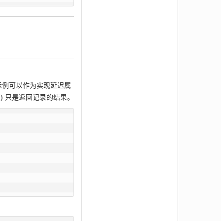
返回的示例可以作为实现延迟属
et() 只是返回记录的结果。