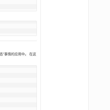
动态"事情的应用中。 在这