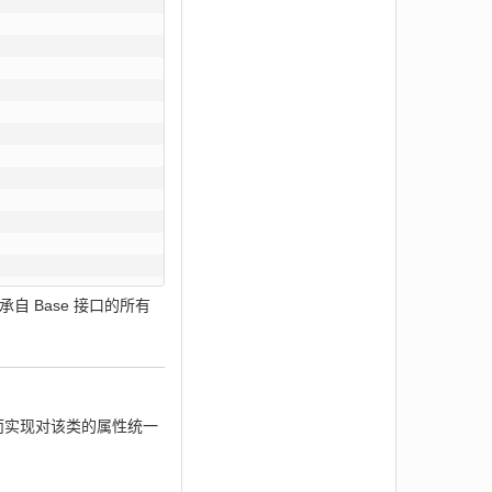
承自 Base 接口的所有
而实现对该类的属性统一