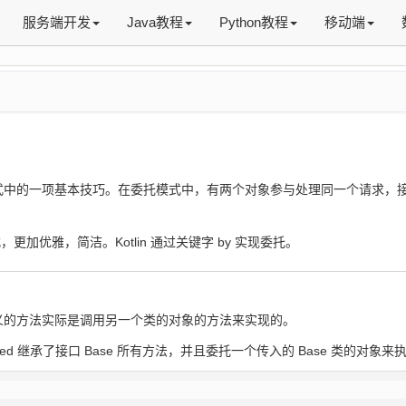
服务端开发
Java教程
Python教程
移动端
式中的一项基本技巧。在委托模式中，有两个对象参与处理同一个请求，
。
式，更加优雅，简洁。Kotlin 通过关键字 by 实现委托。
义的方法实际是调用另一个类的对象的方法来实现的。
ved 继承了接口 Base 所有方法，并且委托一个传入的 Base 类的对象