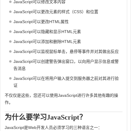
JavaScript可以修改文本内容
JavaScript可以更改元素的样式（CSS）和位置
JavaScript可以更改HTML属性
JavaScript可以隐藏和显示HTML元素
JavaScript可以添加和删除HTML元素
JavaScript可以监视鼠标单击，悬停等事件并对其做出反应
JavaScript可以创建警告弹出窗口，以向用户显示信息或警
告消息
JavaScript可以在将用户输入提交到服务器之前对其进行验
证
不仅仅是这些，您还可以使用JavaScript进行许多其他有趣的操
作。
为什么要学习JavaScript？
JavaScript是Web开发人员必须学习的三种语言之一：