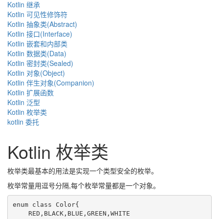
Kotlin 继承
Kotlin 可见性修饰符
Kotlin 抽象类(Abstract)
Kotlin 接口(Interface)
Kotlin 嵌套和内部类
Kotlin 数据类(Data)
Kotlin 密封类(Sealed)
Kotlin 对象(Object)
Kotlin 伴生对象(Companion)
Kotlin 扩展函数
Kotlin 泛型
Kotlin 枚举类
kotlin 委托
Kotlin 枚举类
枚举类最基本的用法是实现一个类型安全的枚举。
枚举常量用逗号分隔,每个枚举常量都是一个对象。
enum class Color{

    RED,BLACK,BLUE,GREEN,WHITE
