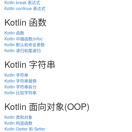
Kotlin break 表达式
Kotlin continue 表达式
Kotlin 函数
Kotlin 函数
Kotlin 中缀函数(infix)
Kotlin 默认和命名参数
Kotlin 递归和尾递归
Kotlin 字符串
Kotlin 字符串
Kotlin 字符串替换
Kotlin 字符串拆分
Kotlin 比较字符串
Kotlin 面向对象(OOP)
Kotlin 类和对象
Kotlin 构造函数
Kotlin Getter 和 Setter