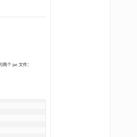
两个 jar 文件：