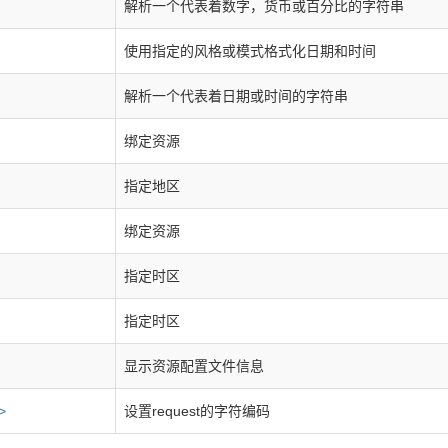
解析一个代表着数字，货币或百分比的字符串
使用指定的风格或模式格式化日期和时间
解析一个代表着日期或时间的字符串
绑定资源
指定地区
绑定资源
指定时区
指定时区
显示资源配置文件信息
>
设置request的字符编码