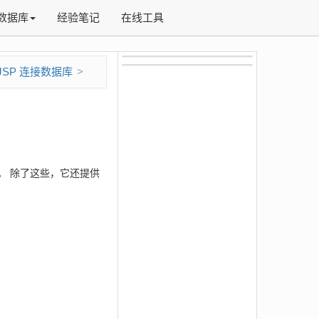
数据库
经验笔记
在线工具
JSP 连接数据库
。 除了这些，它还提供