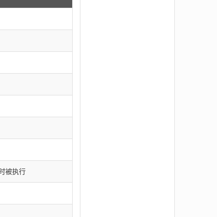
se时被执行