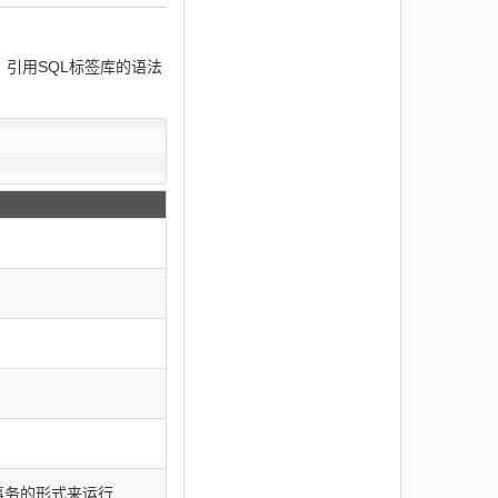
标签。引用SQL标签库的语法
事务的形式来运行