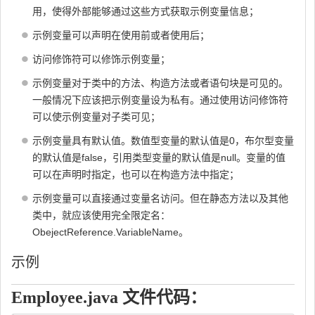
用，使得外部能够通过这些方式获取示例变量信息；
示例变量可以声明在使用前或者使用后；
访问修饰符可以修饰示例变量；
示例变量对于类中的方法、构造方法或者语句块是可见的。
一般情况下应该把示例变量设为私有。通过使用访问修饰符
可以使示例变量对子类可见；
示例变量具有默认值。数值型变量的默认值是0，布尔型变量
的默认值是false，引用类型变量的默认值是null。变量的值
可以在声明时指定，也可以在构造方法中指定；
示例变量可以直接通过变量名访问。但在静态方法以及其他
类中，就应该使用完全限定名：
ObejectReference.VariableName。
示例
Employee.java 文件代码：